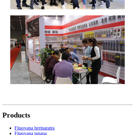
Products
Fitaovana herinaratra
Fitaovana tanana