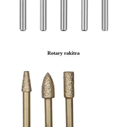
Rotary rakitra