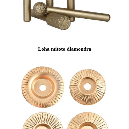
Loha mitoto diamondra