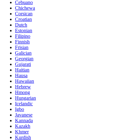
Cebuano
Chichewa
Corsican
Croatian
Dutch
Estonian
Filipino
Finnish
Frisian
Galician
Georgian
Gujarati
Haitian
Hausa
Hawaiian
Hebrew
Hmong
Hungarian
Icelandic
Igbo
Javanese
Kannada
Kazakh
Khmer
Kurdish